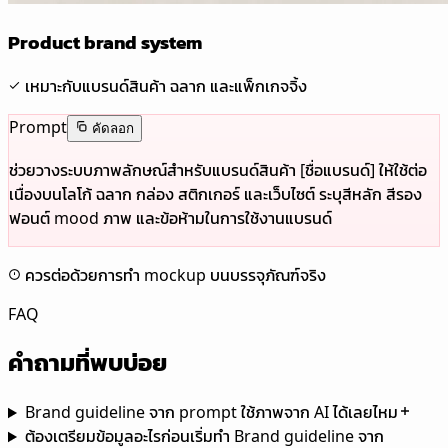
Product brand system
เหมาะกับแบรนด์สินค้า ฉลาก และแพ็กเกจจิ้ง
Prompt
คัดลอก
ช่วยวางระบบภาพลักษณ์สำหรับแบรนด์สินค้า [ชื่อแบรนด์] ให้ใช้ต่อ
เนื่องบนโลโก้ ฉลาก กล่อง สติกเกอร์ และเว็บไซต์ ระบุสีหลัก สีรอง
ฟอนต์ mood ภาพ และข้อห้ามในการใช้งานแบรนด์
ควรต่อด้วยการทำ mockup บนบรรจุภัณฑ์จริง
FAQ
คำถามที่พบบ่อย
Brand guideline จาก prompt ใช้ภาพจาก AI ได้เลยไหม
ต้องเตรียมข้อมูลอะไรก่อนเริ่มทำ Brand guideline จาก