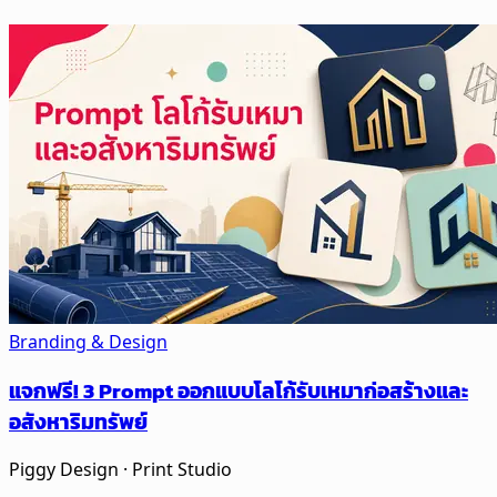
Branding & Design
แจกฟรี! 3 Prompt ออกแบบโลโก้รับเหมาก่อสร้างและ
อสังหาริมทรัพย์
Piggy Design · Print Studio