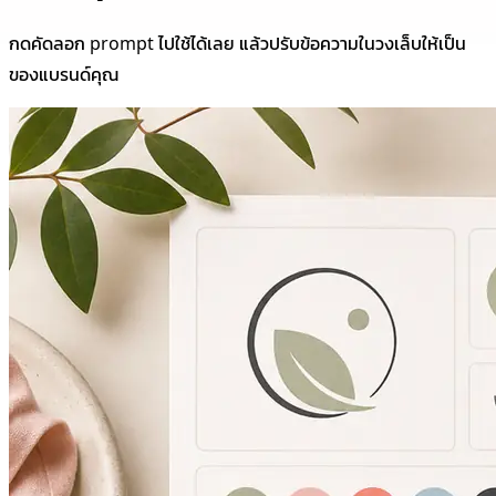
กดคัดลอก prompt ไปใช้ได้เลย แล้วปรับข้อความในวงเล็บให้เป็น
ของแบรนด์คุณ