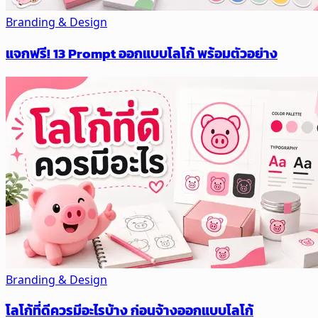
Branding & Design
แจกฟรี! 13 Prompt ออกแบบโลโก้ พร้อมตัวอย่าง
Branding & Design
โลโก้ที่ดีควรมีอะไรบ้าง ก่อนจ้างออกแบบโลโก้