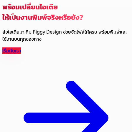
พร้อมเปลี่ยนไอเดีย
ให้เป็นงานพิมพ์จริงหรือยัง?
ส่งไอเดียมา ทีม Piggy Design ช่วยจัดไฟล์ให้ครบ พร้อมพิมพ์และ
ใช้งานบนทุกช่องทาง
เริ่มกับเรา