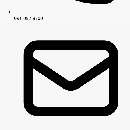
091-052-8700