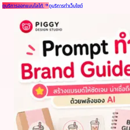
ดูบริการออกแบบโลโก้
ดูบริการทำเว็บไซต์