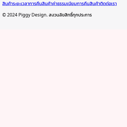
สินค้า
ระยะเวลาการคืนสินค้า
ค่าธรรมเนียมการคืนสินค้า
ติดต่อเรา
© 2024 Piggy Design. สงวนลิขสิทธิ์ทุกประการ