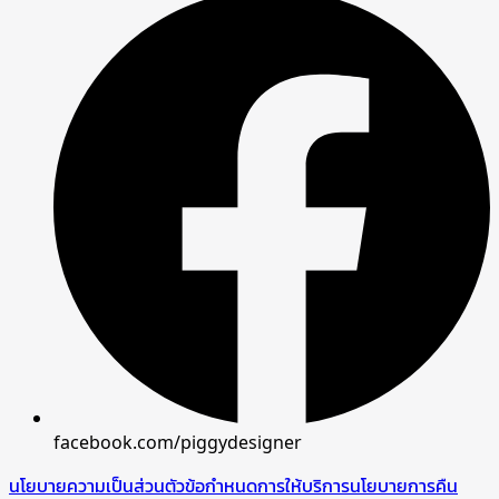
facebook.com/piggydesigner
นโยบายความเป็นส่วนตัว
ข้อกำหนดการให้บริการ
นโยบายการคืน