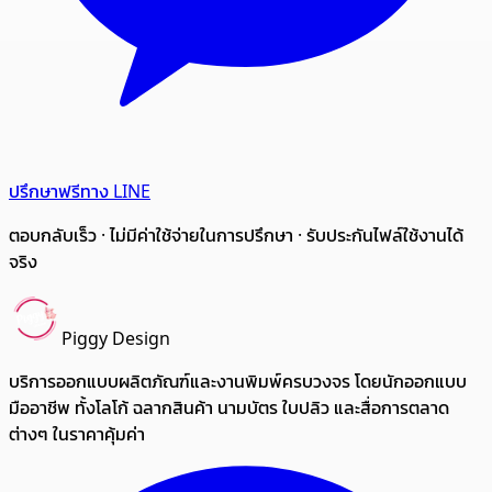
ปรึกษาฟรีทาง LINE
ตอบกลับเร็ว · ไม่มีค่าใช้จ่ายในการปรึกษา · รับประกันไฟล์ใช้งานได้
จริง
Piggy Design
บริการออกแบบผลิตภัณฑ์และงานพิมพ์ครบวงจร โดยนักออกแบบ
มืออาชีพ ทั้งโลโก้ ฉลากสินค้า นามบัตร ใบปลิว และสื่อการตลาด
ต่างๆ ในราคาคุ้มค่า