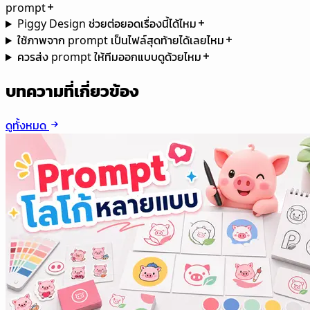
prompt
Piggy Design ช่วยต่อยอดเรื่องนี้ได้ไหม
ใช้ภาพจาก prompt เป็นไฟล์สุดท้ายได้เลยไหม
ควรส่ง prompt ให้ทีมออกแบบดูด้วยไหม
บทความที่เกี่ยวข้อง
ดูทั้งหมด