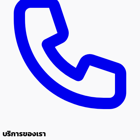
บริการของเรา