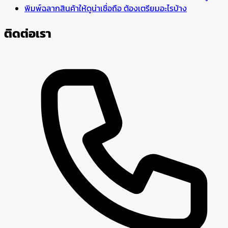
พิมพ์ฉลากสินค้าให้ดูน่าเชื่อถือ ต้องเตรียมอะไรบ้าง
ติดต่อเรา