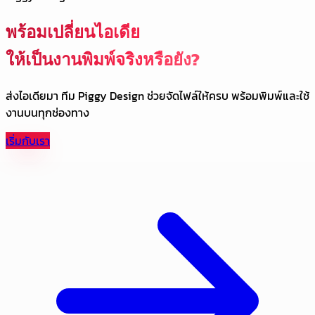
พร้อมเปลี่ยนไอเดีย
ให้เป็นงานพิมพ์จริงหรือยัง?
ส่งไอเดียมา ทีม Piggy Design ช่วยจัดไฟล์ให้ครบ พร้อมพิมพ์และใช้
งานบนทุกช่องทาง
เริ่มกับเรา