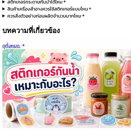
สติกเกอร์กระดาษกันน้ำได้ไหม
สินค้าเครื่องสำอางควรใช้สติกเกอร์แบบไหน
ควรสั่งตัวอย่างก่อนผลิตจำนวนมากไหม
บทความที่เกี่ยวข้อง
ดูทั้งหมด