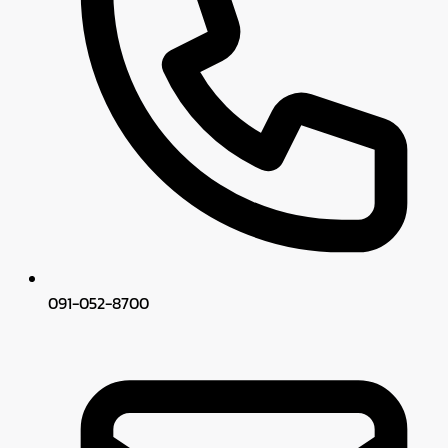
091-052-8700