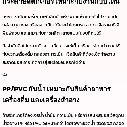
กระดาษสติกเกอร์ เหมาะกับงานแบบไหน
กระดาษสติกเกอร์เหมาะกับสินค้าแห้ง งานแพ็กเกจทั่วไป งานแปะ
กล่อง ถุง ซอง หรือฉลากที่ไม่ได้เจอน้ำโดยตรง จุดเด่นคือราคาดี สี
พิมพ์สวย และเหมาะกับการผลิตหลายแบบในงบที่คุมได้
ข้อจำกัดคือไม่เหมาะกับความชื้น การแช่เย็น หรือการโดนน้ำ หากใช้
กับขวดเครื่องดื่ม กล่องอาหารเย็น หรือสินค้าที่ต้องเช็ดทำความ
สะอาดบ่อย อาจเกิดการยุ่ยหรือขอบลอกได้ง่าย
03
PP/PVC กันน้ำ เหมาะกับสินค้าอาหาร
เครื่องดื่ม และเครื่องสำอาง
ถ้าสติกเกอร์ต้องเจอน้ำ น้ำมัน ความเย็น หรือการสัมผัสบ่อย วัสดุกัน
น้ำอย่าง PP หรือ PVC จะเหมาะกว่า โดยเฉพาะขวดน้ำ ขวดซอส กล่อง