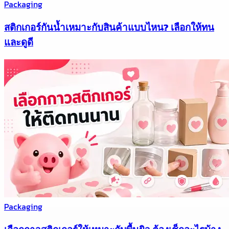
Packaging
สติกเกอร์กันน้ำเหมาะกับสินค้าแบบไหน? เลือกให้ทน
และดูดี
Packaging