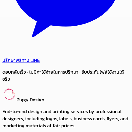
ปรึกษาฟรีทาง LINE
ตอบกลับเร็ว · ไม่มีค่าใช้จ่ายในการปรึกษา · รับประกันไฟล์ใช้งานได้
จริง
Piggy Design
End-to-end design and printing services by professional
designers, including logos, labels, business cards, flyers, and
marketing materials at fair prices.