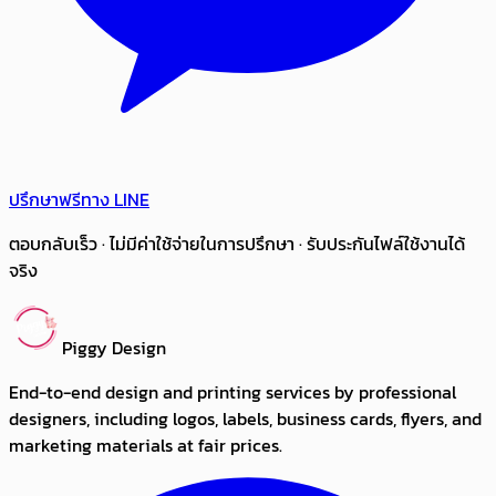
ปรึกษาฟรีทาง LINE
ตอบกลับเร็ว · ไม่มีค่าใช้จ่ายในการปรึกษา · รับประกันไฟล์ใช้งานได้
จริง
Piggy Design
End-to-end design and printing services by professional
designers, including logos, labels, business cards, flyers, and
marketing materials at fair prices.