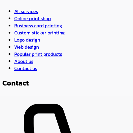
All services
Online print shop
Business card printing
Custom sticker printing
Logo design
Web design
Popular print products
About us
Contact us
Contact