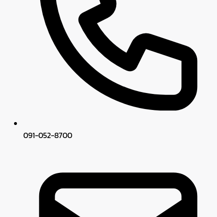
091-052-8700