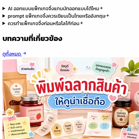
AI ออกแบบแพ็กเกจจิ้งแทนนักออกแบบได้ไหม
prompt แพ็กเกจจิ้งควรเขียนเป็นไทยหรืออังกฤษ
ควรทำแพ็กเกจจิ้งก่อนหรือโลโก้ก่อน
บทความที่เกี่ยวข้อง
ดูทั้งหมด