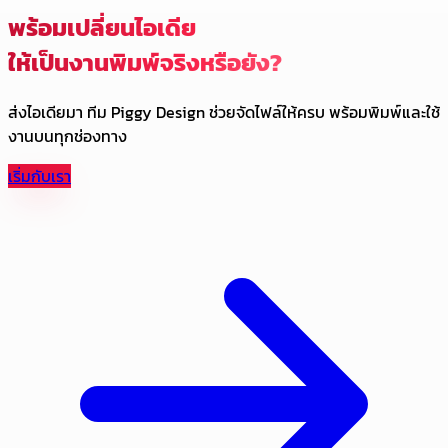
พร้อมเปลี่ยนไอเดีย
ให้เป็นงานพิมพ์จริงหรือยัง?
ส่งไอเดียมา ทีม Piggy Design ช่วยจัดไฟล์ให้ครบ พร้อมพิมพ์และใช้
งานบนทุกช่องทาง
เริ่มกับเรา