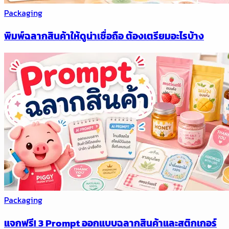
Packaging
พิมพ์ฉลากสินค้าให้ดูน่าเชื่อถือ ต้องเตรียมอะไรบ้าง
Packaging
แจกฟรี! 3 Prompt ออกแบบฉลากสินค้าและสติกเกอร์