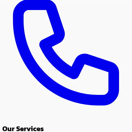
Our Services