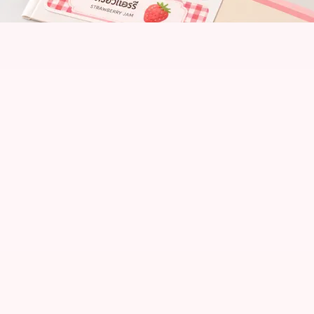
ร์” สามารถดูตัวเลือกและข้อมูลที่ต้องส่งให้ทีมงานได้จากหน้าที่เกี่ยวข้อง