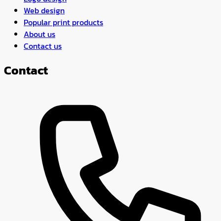
Web design
Popular print products
About us
Contact us
Contact