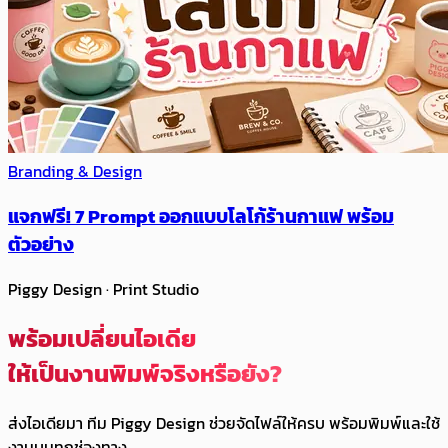
Branding & Design
แจกฟรี! 7 Prompt ออกแบบโลโก้ร้านกาแฟ พร้อม
ตัวอย่าง
Piggy Design · Print Studio
พร้อมเปลี่ยนไอเดีย
ให้เป็นงานพิมพ์จริงหรือยัง?
ส่งไอเดียมา ทีม Piggy Design ช่วยจัดไฟล์ให้ครบ พร้อมพิมพ์และใช้
งานบนทุกช่องทาง