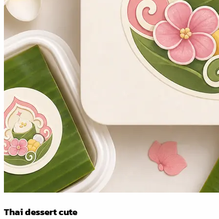
Thai dessert cute