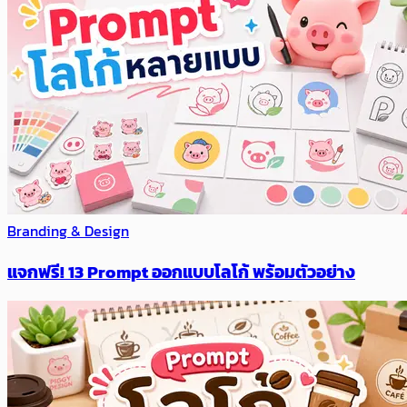
Branding & Design
แจกฟรี! 13 Prompt ออกแบบโลโก้ พร้อมตัวอย่าง