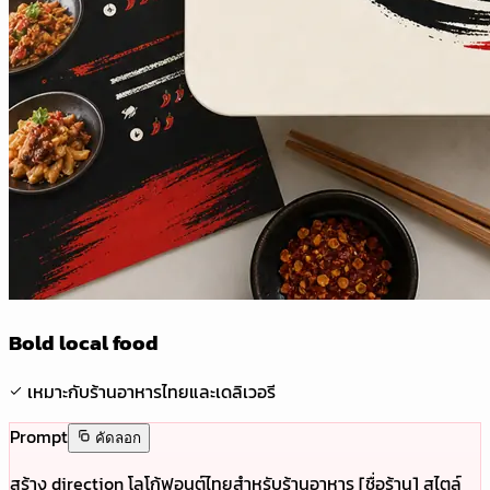
Bold local food
เหมาะกับร้านอาหารไทยและเดลิเวอรี
Prompt
คัดลอก
สร้าง direction โลโก้ฟอนต์ไทยสำหรับร้านอาหาร [ชื่อร้าน] สไตล์