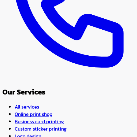
Our Services
All services
Online print shop
Business card printing
Custom sticker printing
Logo design