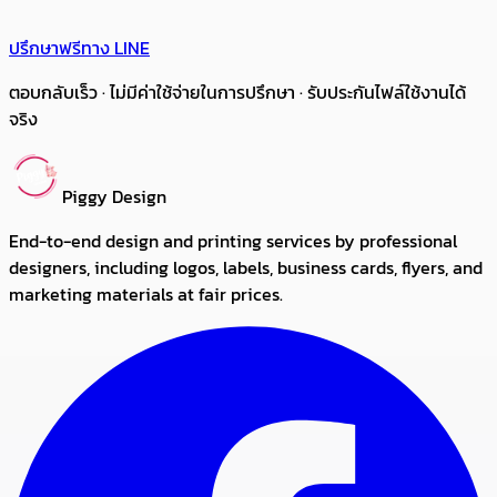
ปรึกษาฟรีทาง LINE
ตอบกลับเร็ว · ไม่มีค่าใช้จ่ายในการปรึกษา · รับประกันไฟล์ใช้งานได้
จริง
Piggy Design
End-to-end design and printing services by professional
designers, including logos, labels, business cards, flyers, and
marketing materials at fair prices.