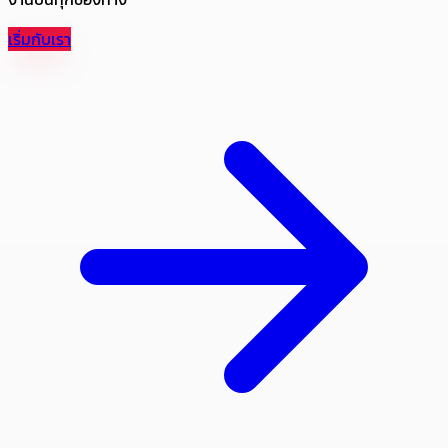
เริ่มกับเรา