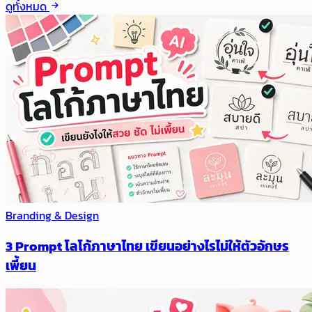
ดูทั้งหมด
Branding & Design
3 Prompt โลโก้ภาษาไทย เขียนอย่างไรไม่ให้ตัวอักษร
เพี้ยน