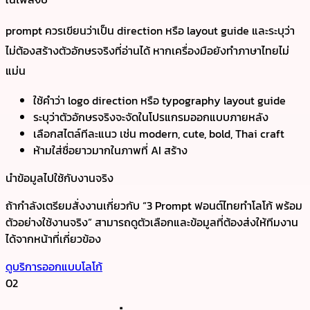
prompt ควรเขียนว่าเป็น direction หรือ layout guide และระบุว่า
ไม่ต้องสร้างตัวอักษรจริงที่อ่านได้ หากเครื่องมือยังทำภาษาไทยไม่
แม่น
ใช้คำว่า logo direction หรือ typography layout guide
ระบุว่าตัวอักษรจริงจะจัดในโปรแกรมออกแบบภายหลัง
เลือกสไตล์ทีละแนว เช่น modern, cute, bold, Thai craft
ห้ามใส่ชื่อยาวมากในภาพที่ AI สร้าง
นำข้อมูลไปใช้กับงานจริง
ถ้ากำลังเตรียมสั่งงานเกี่ยวกับ “3 Prompt ฟอนต์ไทยทำโลโก้ พร้อม
ตัวอย่างใช้งานจริง” สามารถดูตัวเลือกและข้อมูลที่ต้องส่งให้ทีมงาน
ได้จากหน้าที่เกี่ยวข้อง
ดูบริการออกแบบโลโก้
02