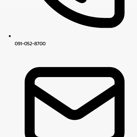
091-052-8700