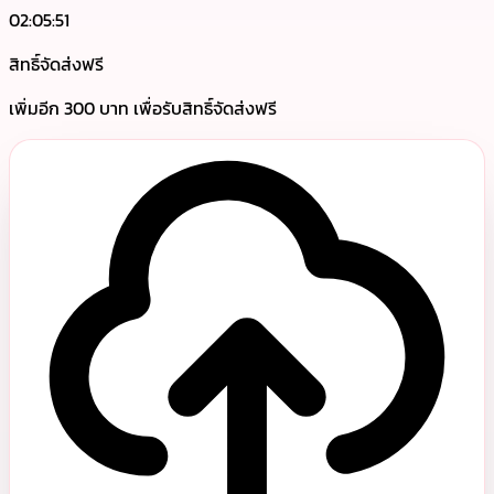
02:05:51
สิทธิ์จัดส่งฟรี
เพิ่มอีก 300 บาท เพื่อรับสิทธิ์จัดส่งฟรี