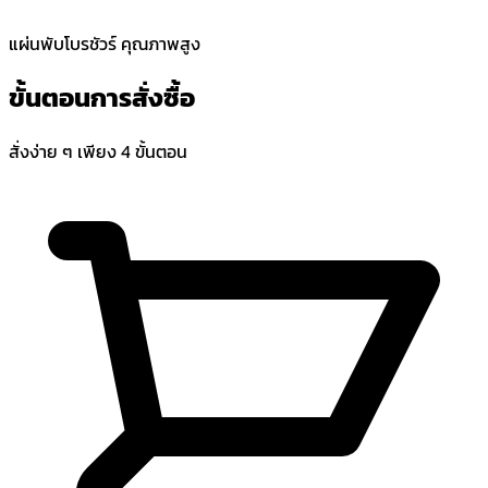
แผ่นพับโบรชัวร์ คุณภาพสูง
ขั้นตอนการสั่งซื้อ
สั่งง่าย ๆ เพียง 4 ขั้นตอน