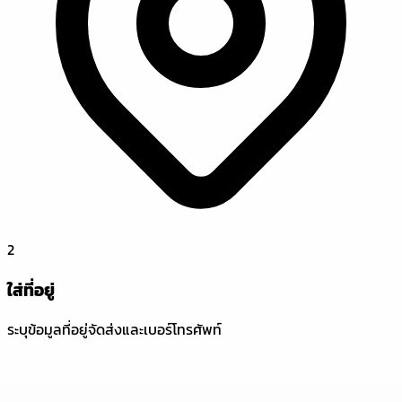
2
ใส่ที่อยู่
ระบุข้อมูลที่อยู่จัดส่งและเบอร์โทรศัพท์