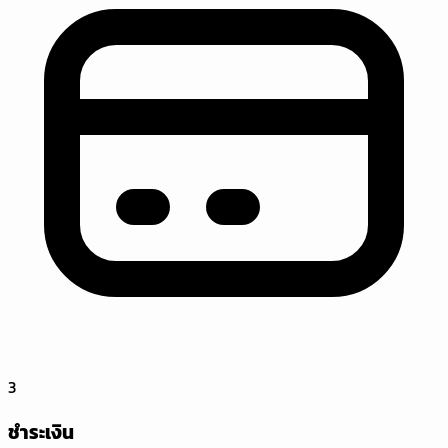
3
ชำระเงิน