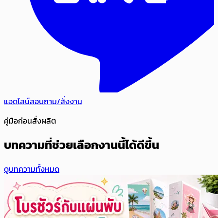
แอดไลน์สอบถาม/สั่งงาน
คู่มือก่อนสั่งผลิต
บทความที่ช่วยเลือกงานนี้ได้ดีขึ้น
ดูบทความทั้งหมด