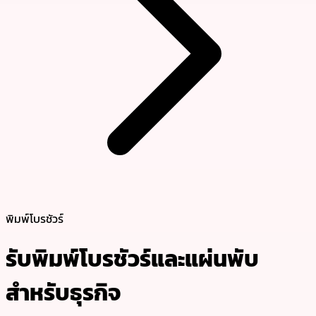
พิมพ์โบรชัวร์
รับพิมพ์โบรชัวร์และแผ่นพับ
สำหรับธุรกิจ