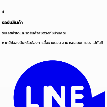
4
รอรับสินค้า
รับเลขพัสดุและรอสินค้าส่งตรงถึงบ้านคุณ
หากมีข้อสงสัยหรือต้องการสั่งงานด่วน สามารถสอบถามเราได้ทันที