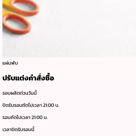
แผ่นพับ
ปรับแต่งคำสั่งซื้อ
รอบผลิตด่วนวันนี้
ปิดรับรอบถัดไปเวลา 21:00 น.
รอบถัดไปเวลา 21:00 น.
เวลาปิดรับรอบนี้