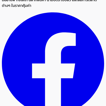
ต่างๆ ในราคาคุ้มค่า