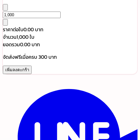
ราคาต่อใบ
0.00 บาท
จำนวน
1,000 ใบ
ยอดรวม
0.00 บาท
จัดส่งฟรีเมื่อครบ 300 บาท
เพิ่มลงตะกร้า