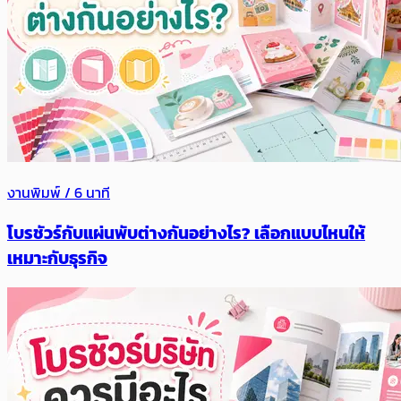
งานพิมพ์ / 6 นาที
โบรชัวร์กับแผ่นพับต่างกันอย่างไร? เลือกแบบไหนให้
เหมาะกับธุรกิจ