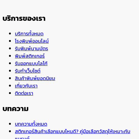
บริการของเรา
บริการทั้งหมด
โรงพิมพ์ออนไลน์
รับพิมพ์นามบัตร
พิมพ์สติกเกอร์
รับออกแบบโลโก้
รับทำเว็บไซต์
สินค้าพิมพ์ยอดนิยม
เกี่ยวกับเรา
ติดต่อเรา
บทความ
บทความทั้งหมด
สติกเกอร์สินค้าเลือกแบบไหนดี? คู่มือเลือกวัสดุให้เหมาะกับ
แบรนด์