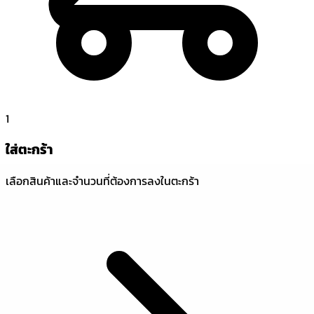
1
ใส่ตะกร้า
เลือกสินค้าและจำนวนที่ต้องการลงในตะกร้า