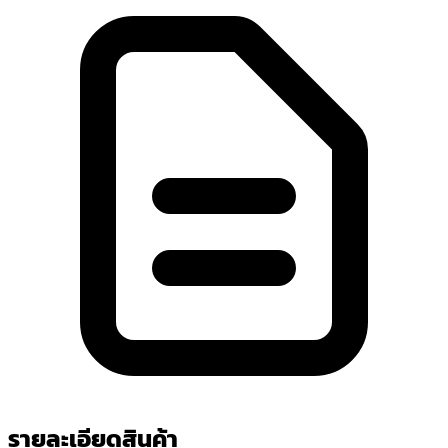
รายละเอียดสินค้า