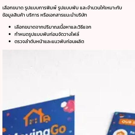
เลือกขนาด รูปแบบการพิมพ์ รูปแบบพับ และจำนวนให้เหมาะกับ
ข้อมูลสินค้า บริการ หรือเอกสารแนะนำบริษัท
เลือกขนาดจากปริมาณเนื้อหาและวิธีแจก
กำหนดรูปแบบพับก่อนจัดวางไฟล์
ตรวจลำดับหน้าและแนวพับก่อนผลิต