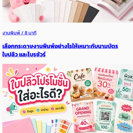
งานพิมพ์ / 8 นาที
เลือกกระดาษงานพิมพ์อย่างไรให้เหมาะกับนามบัตร
ใบปลิว และโบรชัวร์