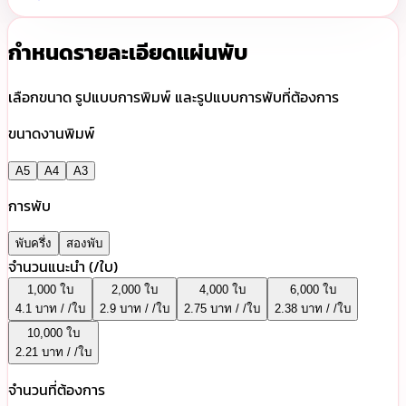
กำหนดรายละเอียดแผ่นพับ
เลือกขนาด รูปแบบการพิมพ์ และรูปแบบการพับที่ต้องการ
ขนาดงานพิมพ์
A5
A4
A3
การพับ
พับครึ่ง
สองพับ
จำนวนแนะนำ (/ใบ)
1,000 ใบ
2,000 ใบ
4,000 ใบ
6,000 ใบ
4.1 บาท / /ใบ
2.9 บาท / /ใบ
2.75 บาท / /ใบ
2.38 บาท / /ใบ
10,000 ใบ
2.21 บาท / /ใบ
จำนวนที่ต้องการ