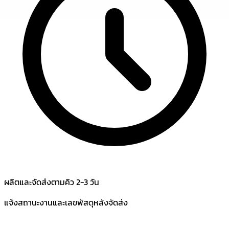
ผลิตและจัดส่งตามคิว 2-3 วัน
แจ้งสถานะงานและเลขพัสดุหลังจัดส่ง