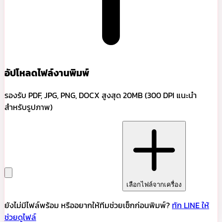
อัปโหลดไฟล์งานพิมพ์
รองรับ PDF, JPG, PNG, DOCX สูงสุด 20MB (300 DPI แนะนำ
สำหรับรูปภาพ)
เลือกไฟล์จากเครื่อง
ยังไม่มีไฟล์พร้อม หรืออยากให้ทีมช่วยเช็กก่อนพิมพ์?
ทัก LINE ให้
ช่วยดูไฟล์