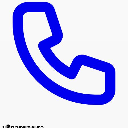
บริการของเรา