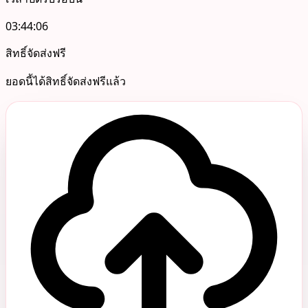
03:44:06
สิทธิ์จัดส่งฟรี
ยอดนี้ได้สิทธิ์จัดส่งฟรีแล้ว