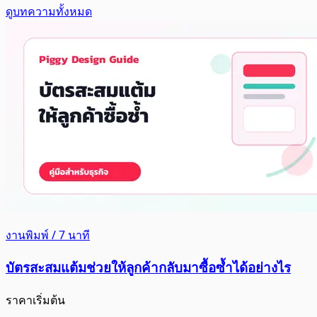
ดูบทความทั้งหมด
งานพิมพ์ / 7 นาที
บัตรสะสมแต้มช่วยให้ลูกค้ากลับมาซื้อซ้ำได้อย่างไร
ราคาเริ่มต้น