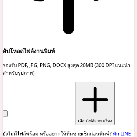
อัปโหลดไฟล์งานพิมพ์
รองรับ PDF, JPG, PNG, DOCX สูงสุด 20MB (300 DPI แนะนำ
สำหรับรูปภาพ)
เลือกไฟล์จากเครื่อง
ยังไม่มีไฟล์พร้อม หรืออยากให้ทีมช่วยเช็กก่อนพิมพ์?
ทัก LINE