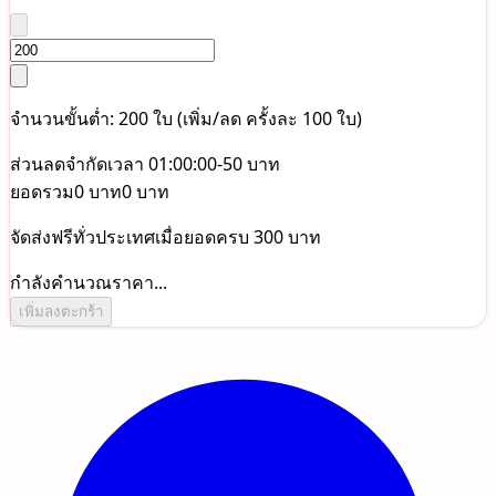
จำนวนขั้นต่ำ: 200 ใบ (เพิ่ม/ลด ครั้งละ 100 ใบ)
ส่วนลดจำกัดเวลา 01:00:00
-50 บาท
ยอดรวม
0 บาท
0 บาท
จัดส่งฟรีทั่วประเทศเมื่อยอดครบ 300 บาท
กำลังคำนวณราคา...
เพิ่มลงตะกร้า