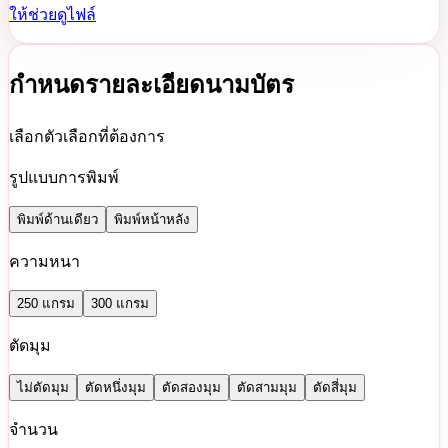
ให้ช่วยดูไฟล์
กำหนดรายละเอียดนามบัตร
เลือกตัวเลือกที่ต้องการ
รูปแบบการพิมพ์
พิมพ์ด้านเดียว
พิมพ์หน้าหลัง
ความหนา
250 แกรม
300 แกรม
ตัดมุม
ไม่ตัดมุม
ตัดหนึ่งมุม
ตัดสองมุม
ตัดสามมุม
ตัดสี่มุม
จำนวน