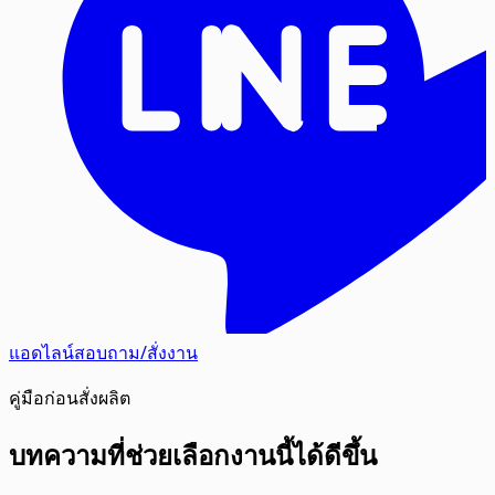
แอดไลน์สอบถาม/สั่งงาน
คู่มือก่อนสั่งผลิต
บทความที่ช่วยเลือกงานนี้ได้ดีขึ้น