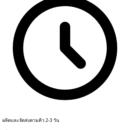
ผลิตและจัดส่งตามคิว 2-3 วัน