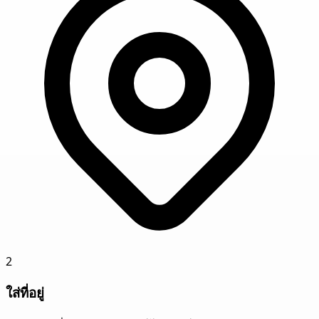
2
ใส่ที่อยู่