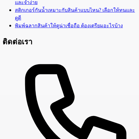
และจำง่าย
สติกเกอร์กันน้ำเหมาะกับสินค้าแบบไหน? เลือกให้ทนและ
ดูดี
พิมพ์ฉลากสินค้าให้ดูน่าเชื่อถือ ต้องเตรียมอะไรบ้าง
ติดต่อเรา