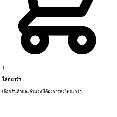
1
ใส่ตะกร้า
เลือกสินค้าและจำนวนที่ต้องการลงในตะกร้า