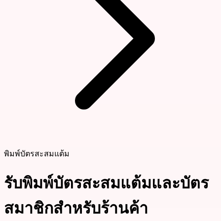
พิมพ์บัตรสะสมแต้ม
รับพิมพ์บัตรสะสมแต้มและบัตร
สมาชิกสำหรับร้านค้า