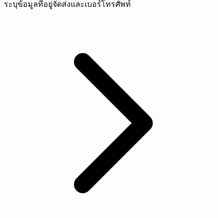
ระบุข้อมูลที่อยู่จัดส่งและเบอร์โทรศัพท์