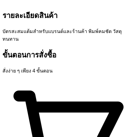
รายละเอียดสินค้า
บัตรสะสมแต้มสำหรับแบรนด์และร้านค้า พิมพ์คมชัด วัสดุ
ทนทาน
ขั้นตอนการสั่งซื้อ
สั่งง่าย ๆ เพียง 4 ขั้นตอน