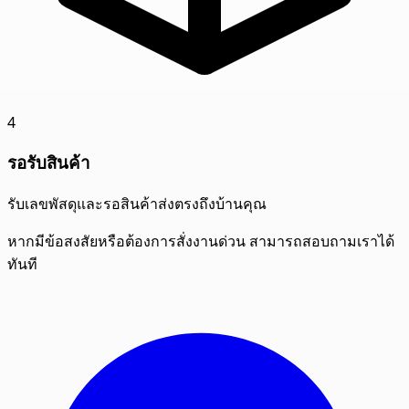
4
รอรับสินค้า
รับเลขพัสดุและรอสินค้าส่งตรงถึงบ้านคุณ
หากมีข้อสงสัยหรือต้องการสั่งงานด่วน สามารถสอบถามเราได้
ทันที