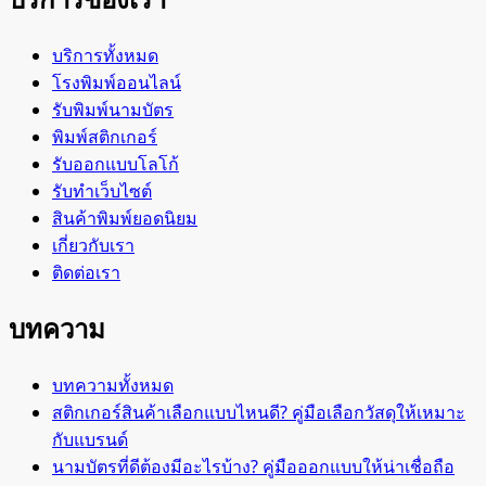
บริการทั้งหมด
โรงพิมพ์ออนไลน์
รับพิมพ์นามบัตร
พิมพ์สติกเกอร์
รับออกแบบโลโก้
รับทำเว็บไซต์
สินค้าพิมพ์ยอดนิยม
เกี่ยวกับเรา
ติดต่อเรา
บทความ
บทความทั้งหมด
สติกเกอร์สินค้าเลือกแบบไหนดี? คู่มือเลือกวัสดุให้เหมาะ
กับแบรนด์
นามบัตรที่ดีต้องมีอะไรบ้าง? คู่มือออกแบบให้น่าเชื่อถือ