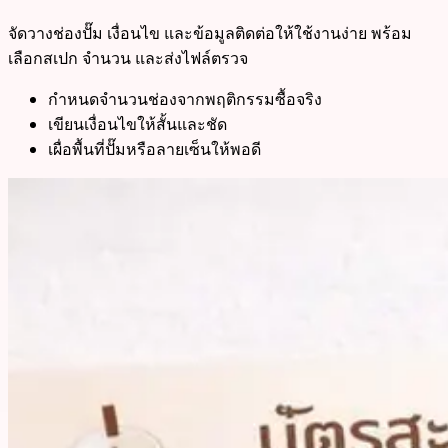
จัดวางช่องปั๊ม เงื่อนไข และข้อมูลติดต่อให้ใช้งานง่าย พร้อม
เลือกสเปก จำนวน และส่งไฟล์ตรวจ
กำหนดจำนวนช่องจากพฤติกรรมซื้อจริง
เขียนเงื่อนไขให้สั้นและชัด
เผื่อพื้นที่ปั๊มหรือลายเซ็นให้พอดี