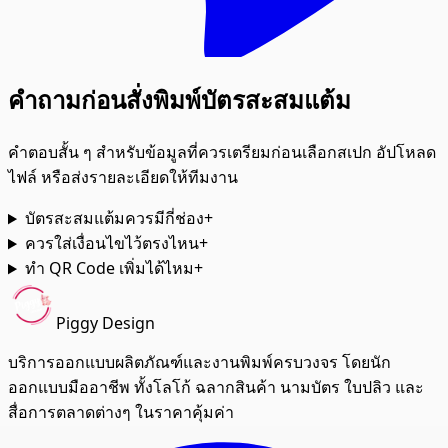
คำถามก่อนสั่งพิมพ์บัตรสะสมแต้ม
คำตอบสั้น ๆ สำหรับข้อมูลที่ควรเตรียมก่อนเลือกสเปก อัปโหลด
ไฟล์ หรือส่งรายละเอียดให้ทีมงาน
บัตรสะสมแต้มควรมีกี่ช่อง
+
ควรใส่เงื่อนไขไว้ตรงไหน
+
ทำ QR Code เพิ่มได้ไหม
+
Piggy Design
บริการออกแบบผลิตภัณฑ์และงานพิมพ์ครบวงจร โดยนัก
ออกแบบมืออาชีพ ทั้งโลโก้ ฉลากสินค้า นามบัตร ใบปลิว และ
สื่อการตลาดต่างๆ ในราคาคุ้มค่า