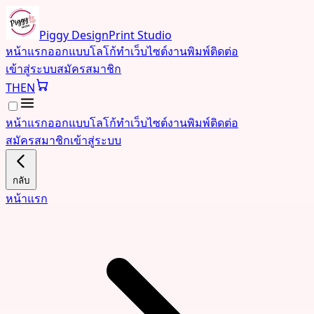
Piggy Design
Print Studio
หน้าแรก
ออกแบบโลโก้
ทำเว็บไซต์
งานพิมพ์
ติดต่อ
เข้าสู่ระบบ
สมัครสมาชิก
TH
EN
หน้าแรก
ออกแบบโลโก้
ทำเว็บไซต์
งานพิมพ์
ติดต่อ
สมัครสมาชิก
เข้าสู่ระบบ
กลับ
หน้าแรก