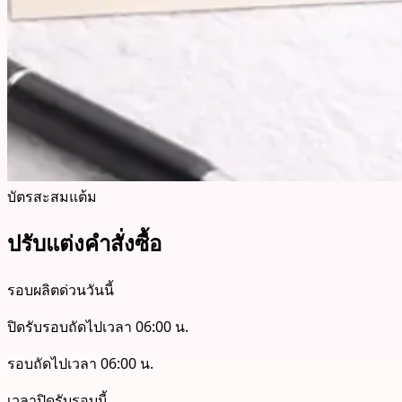
บัตรสะสมแต้ม
ปรับแต่งคำสั่งซื้อ
รอบผลิตด่วนวันนี้
ปิดรับรอบถัดไปเวลา 06:00 น.
รอบถัดไปเวลา 06:00 น.
เวลาปิดรับรอบนี้