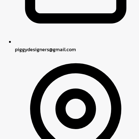
piggydesigners
@
gmail.com