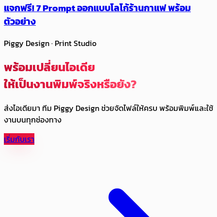
แจกฟรี! 7 Prompt ออกแบบโลโก้ร้านกาแฟ พร้อม
ตัวอย่าง
Piggy Design · Print Studio
พร้อมเปลี่ยนไอเดีย
ให้เป็นงานพิมพ์จริงหรือยัง?
ส่งไอเดียมา ทีม Piggy Design ช่วยจัดไฟล์ให้ครบ พร้อมพิมพ์และใช้
งานบนทุกช่องทาง
เริ่มกับเรา