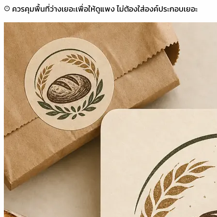
ควรคุมพื้นที่ว่างเยอะเพื่อให้ดูแพง ไม่ต้องใส่องค์ประกอบเยอะ