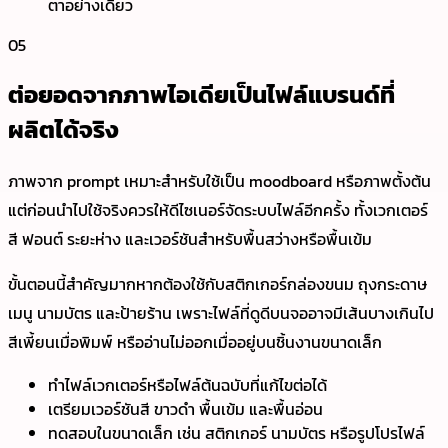
ตาอย่างเดียว
05
ต่อยอดจากภาพไอเดียเป็นไฟล์แบรนด์ที่
ผลิตได้จริง
ภาพจาก prompt เหมาะสำหรับใช้เป็น moodboard หรือภาพตั้งต้น
แต่ก่อนนำไปใช้จริงควรให้ดีไซเนอร์จัดระบบไฟล์อีกครั้ง ทั้งเวกเตอร์
สี ฟอนต์ ระยะห่าง และเวอร์ชันสำหรับพื้นสว่างหรือพื้นเข้ม
ขั้นตอนนี้สำคัญมากหากต้องใช้กับสติกเกอร์กล่องขนม ถุงกระดาษ
เมนู นามบัตร และป้ายร้าน เพราะไฟล์ที่ดูดีบนจออาจมีเส้นบางเกินไป
สีเพี้ยนเมื่อพิมพ์ หรืออ่านไม่ออกเมื่ออยู่บนชิ้นงานขนาดเล็ก
ทำไฟล์เวกเตอร์หรือไฟล์ต้นฉบับที่แก้ไขต่อได้
เตรียมเวอร์ชันสี ขาวดำ พื้นเข้ม และพื้นอ่อน
ทดสอบในขนาดเล็ก เช่น สติกเกอร์ นามบัตร หรือรูปโปรไฟล์