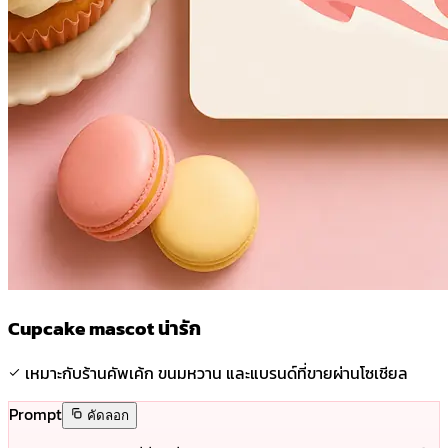
Cupcake mascot น่ารัก
เหมาะกับร้านคัพเค้ก ขนมหวาน และแบรนด์ที่ขายผ่านโซเชียล
Prompt
คัดลอก