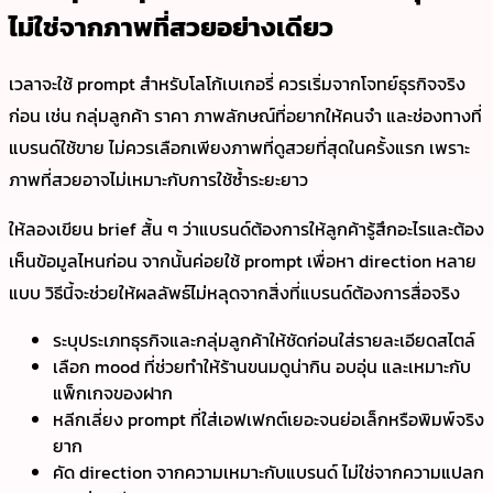
ไม่ใช่จากภาพที่สวยอย่างเดียว
เวลาจะใช้ prompt สำหรับโลโก้เบเกอรี่ ควรเริ่มจากโจทย์ธุรกิจจริง
ก่อน เช่น กลุ่มลูกค้า ราคา ภาพลักษณ์ที่อยากให้คนจำ และช่องทางที่
แบรนด์ใช้ขาย ไม่ควรเลือกเพียงภาพที่ดูสวยที่สุดในครั้งแรก เพราะ
ภาพที่สวยอาจไม่เหมาะกับการใช้ซ้ำระยะยาว
ให้ลองเขียน brief สั้น ๆ ว่าแบรนด์ต้องการให้ลูกค้ารู้สึกอะไรและต้อง
เห็นข้อมูลไหนก่อน จากนั้นค่อยใช้ prompt เพื่อหา direction หลาย
แบบ วิธีนี้จะช่วยให้ผลลัพธ์ไม่หลุดจากสิ่งที่แบรนด์ต้องการสื่อจริง
ระบุประเภทธุรกิจและกลุ่มลูกค้าให้ชัดก่อนใส่รายละเอียดสไตล์
เลือก mood ที่ช่วยทำให้ร้านขนมดูน่ากิน อบอุ่น และเหมาะกับ
แพ็กเกจของฝาก
หลีกเลี่ยง prompt ที่ใส่เอฟเฟกต์เยอะจนย่อเล็กหรือพิมพ์จริง
ยาก
คัด direction จากความเหมาะกับแบรนด์ ไม่ใช่จากความแปลก