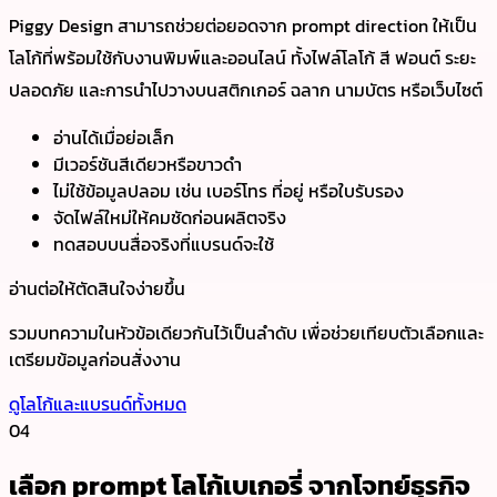
Piggy Design สามารถช่วยต่อยอดจาก prompt direction ให้เป็น
โลโก้ที่พร้อมใช้กับงานพิมพ์และออนไลน์ ทั้งไฟล์โลโก้ สี ฟอนต์ ระยะ
ปลอดภัย และการนำไปวางบนสติกเกอร์ ฉลาก นามบัตร หรือเว็บไซต์
อ่านได้เมื่อย่อเล็ก
มีเวอร์ชันสีเดียวหรือขาวดำ
ไม่ใช้ข้อมูลปลอม เช่น เบอร์โทร ที่อยู่ หรือใบรับรอง
จัดไฟล์ใหม่ให้คมชัดก่อนผลิตจริง
ทดสอบบนสื่อจริงที่แบรนด์จะใช้
อ่านต่อให้ตัดสินใจง่ายขึ้น
รวมบทความในหัวข้อเดียวกันไว้เป็นลำดับ เพื่อช่วยเทียบตัวเลือกและ
เตรียมข้อมูลก่อนสั่งงาน
ดูโลโก้และแบรนด์ทั้งหมด
04
เลือก prompt โลโก้เบเกอรี่ จากโจทย์ธุรกิจ