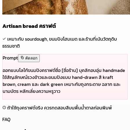
Artisan bread คราฟต์
เหมาะกับ sourdough, ขนมปังโฮมเมด และร้านที่เน้นวัตถุดิบ
ธรรมชาติ
Prompt
คัดลอก
ออกแบบโลโก้ขนมปังคราฟต์ชื่อ [ชื่อร้าน] บุคลิกอบอุ่น handmade
ใช้สัญลักษณ์รวงข้าวและขนมปังแบบ hand-drawn สี kraft
brown, cream และ dark green เหมาะกับถุงกระดาษ ฉลาก และ
นามบัตร หลีกเลี่ยงความหรูวาว
ถ้าใช้ถุงคราฟต์จริง ควรทดสอบสีบนพื้นน้ำตาลก่อนพิมพ์
FAQ