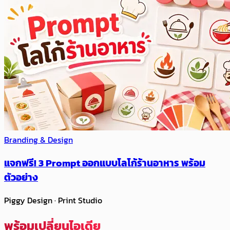
Branding & Design
แจกฟรี! 3 Prompt ออกแบบโลโก้ร้านอาหาร พร้อม
ตัวอย่าง
Piggy Design · Print Studio
พร้อมเปลี่ยนไอเดีย