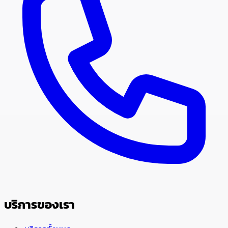
บริการของเรา