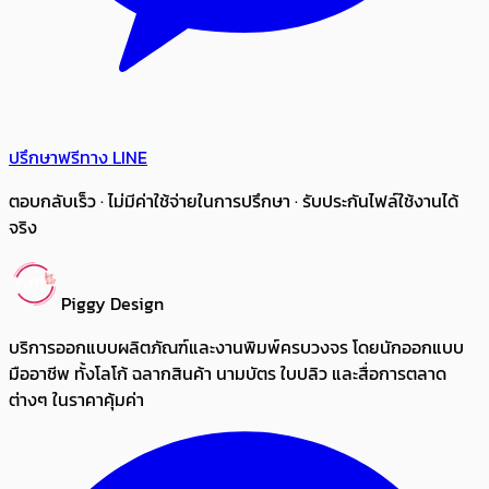
ปรึกษาฟรีทาง LINE
ตอบกลับเร็ว · ไม่มีค่าใช้จ่ายในการปรึกษา · รับประกันไฟล์ใช้งานได้
จริง
Piggy Design
บริการออกแบบผลิตภัณฑ์และงานพิมพ์ครบวงจร โดยนักออกแบบ
มืออาชีพ ทั้งโลโก้ ฉลากสินค้า นามบัตร ใบปลิว และสื่อการตลาด
ต่างๆ ในราคาคุ้มค่า