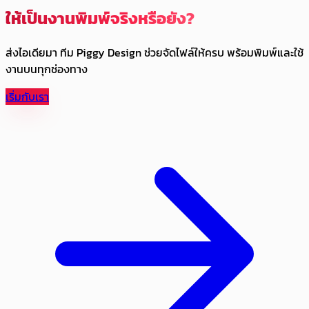
ให้เป็นงานพิมพ์จริงหรือยัง?
ส่งไอเดียมา ทีม Piggy Design ช่วยจัดไฟล์ให้ครบ พร้อมพิมพ์และใช้
งานบนทุกช่องทาง
เริ่มกับเรา