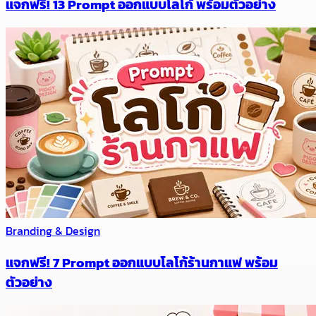
แจกฟรี! 13 Prompt ออกแบบโลโก้ พร้อมตัวอย่าง
Branding & Design
แจกฟรี! 7 Prompt ออกแบบโลโก้ร้านกาแฟ พร้อม
ตัวอย่าง