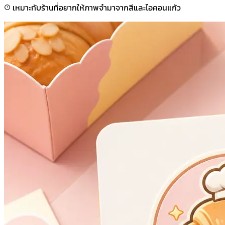
เหมาะกับร้านที่อยากให้ภาพจำมาจากสีและไอคอนแก้ว