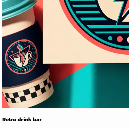
Retro drink bar