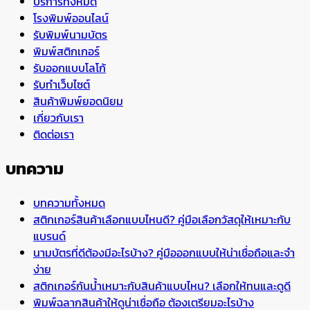
บริการทั้งหมด
โรงพิมพ์ออนไลน์
รับพิมพ์นามบัตร
พิมพ์สติกเกอร์
รับออกแบบโลโก้
รับทำเว็บไซต์
สินค้าพิมพ์ยอดนิยม
เกี่ยวกับเรา
ติดต่อเรา
บทความ
บทความทั้งหมด
สติกเกอร์สินค้าเลือกแบบไหนดี? คู่มือเลือกวัสดุให้เหมาะกับ
แบรนด์
นามบัตรที่ดีต้องมีอะไรบ้าง? คู่มือออกแบบให้น่าเชื่อถือและจำ
ง่าย
สติกเกอร์กันน้ำเหมาะกับสินค้าแบบไหน? เลือกให้ทนและดูดี
พิมพ์ฉลากสินค้าให้ดูน่าเชื่อถือ ต้องเตรียมอะไรบ้าง