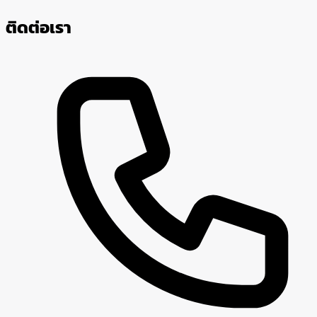
ติดต่อเรา