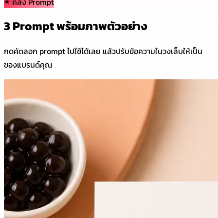
คลัง Prompt
3 Prompt พร้อมภาพตัวอย่าง
กดคัดลอก prompt ไปใช้ได้เลย แล้วปรับข้อความในวงเล็บให้เป็น
ของแบรนด์คุณ