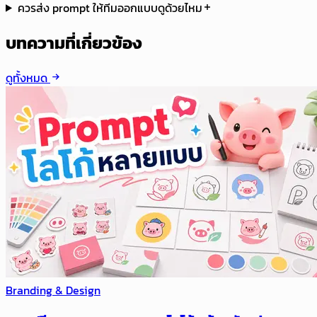
ควรส่ง prompt ให้ทีมออกแบบดูด้วยไหม
บทความที่เกี่ยวข้อง
ดูทั้งหมด
Branding & Design