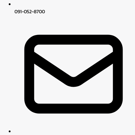
091-052-8700